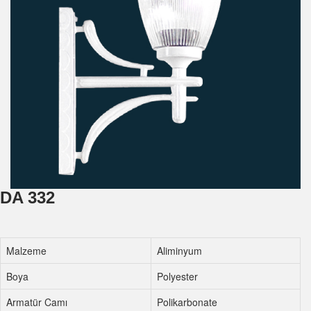
DA 332
Malzeme
Aliminyum
Boya
Polyester
Armatür Camı
Polikarbonate