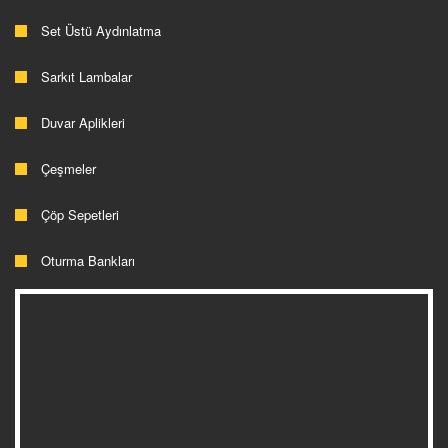
Set Üstü Aydınlatma
Sarkıt Lambalar
Duvar Aplikleri
Çeşmeler
Çöp Sepetleri
Oturma Bankları