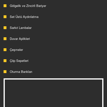
Gölgelik ve Zincirli Bariyer
Set Üstü Aydınlatma
Sarkıt Lambalar
Duvar Aplikleri
Çeşmeler
Çöp Sepetleri
Oturma Bankları