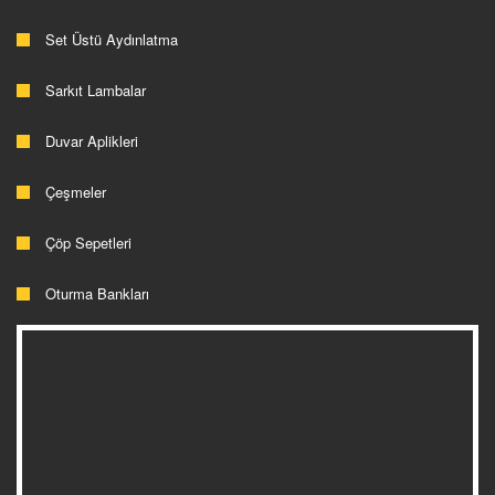
Set Üstü Aydınlatma
Sarkıt Lambalar
Duvar Aplikleri
Çeşmeler
Çöp Sepetleri
Oturma Bankları