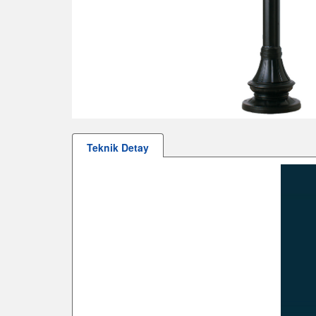
Teknik Detay