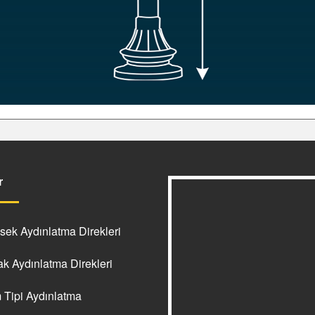
r
ek Aydınlatma Direkleri
k Aydınlatma Direkleri
Tipi Aydınlatma