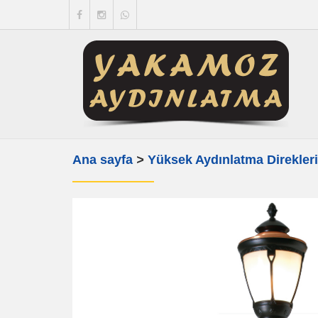
Ana sayfa
>
Yüksek Aydınlatma Direkler