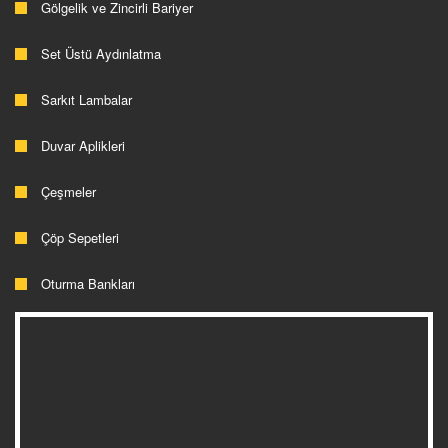
Gölgelik ve Zincirli Bariyer
Set Üstü Aydınlatma
Sarkıt Lambalar
Duvar Aplikleri
Çeşmeler
Çöp Sepetleri
Oturma Bankları