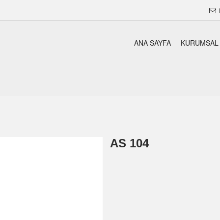
ANA SAYFA
KURUMSAL
AS 104