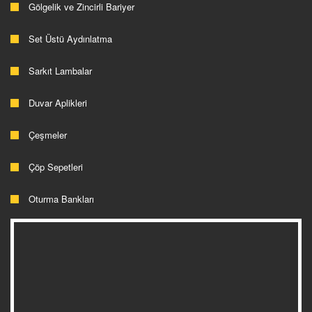
Gölgelik ve Zincirli Bariyer
Set Üstü Aydınlatma
Sarkıt Lambalar
Duvar Aplikleri
Çeşmeler
Çöp Sepetleri
Oturma Bankları